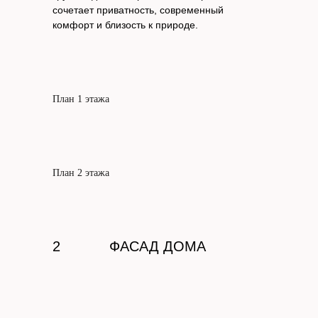
сочетает приватность, современный
комфорт и близость к природе.
План 1 этажа
План 2 этажа
2
ФАСАД ДОМА