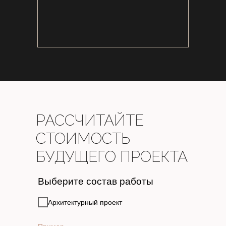
РАССЧИТАЙТЕ
СТОИМОСТЬ
БУДУЩЕГО ПРОЕКТА
Выберите состав работы
Архитектурный проект