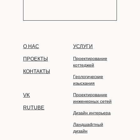
О НАС
УСЛУГИ
Проектирование
ПРОЕКТЫ
коттеджей
КОНТАКТЫ
Геологические
изыскания
Проектирование
VK
инженерных сетей
RUTUBE
Дизайн интерьера
Ландшафтный
дизайн