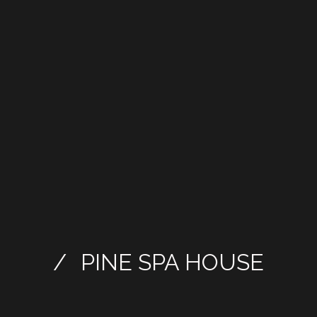
/
PINE SPA HOUSE