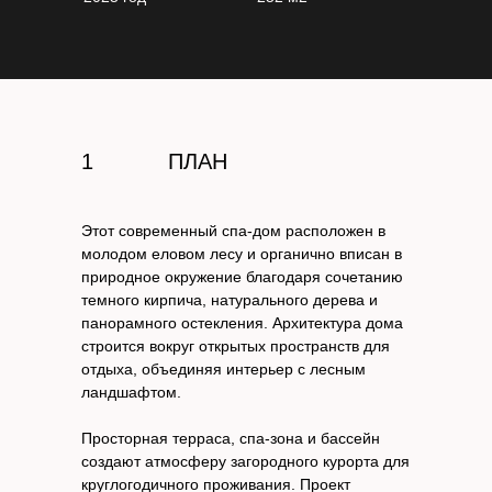
1
ПЛАН
Этот современный спа-дом расположен в
молодом еловом лесу и органично вписан в
природное окружение благодаря сочетанию
темного кирпича, натурального дерева и
панорамного остекления. Архитектура дома
строится вокруг открытых пространств для
отдыха, объединяя интерьер с лесным
ландшафтом.
Просторная терраса, спа-зона и бассейн
создают атмосферу загородного курорта для
круглогодичного проживания. Проект