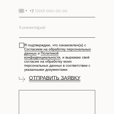
+7
Я подтверждаю, что ознакомлен(а) с
Согласием на обработку персональных
данных
и
Политикой
конфиденциальности
, и выражаю своё
согласие на обработку моих
персональных данных в соответствии с
указанными документами
ОТПРАВИТЬ ЗАЯВКУ