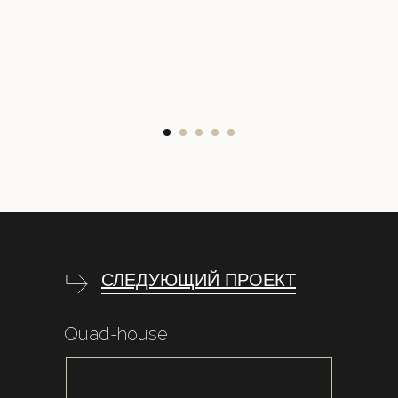
СЛЕДУЮЩИЙ ПРОЕКТ
Quad-house