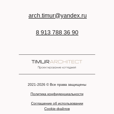
arch.timur@yandex.ru
8 913 788 36 90
2021-2026 © Все права защищены
Политика конфиденциальности
Соглашение об использовании
Cookie-файлов