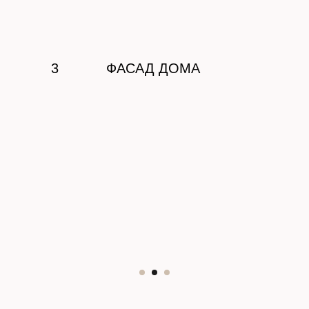
3
ФАСАД ДОМА