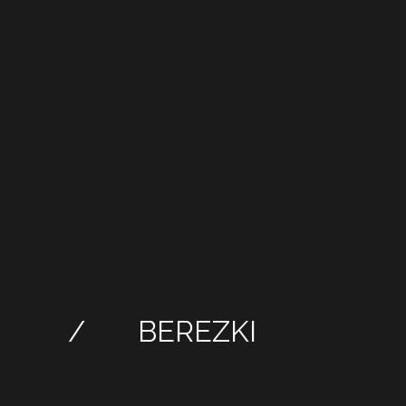
/
BEREZKI