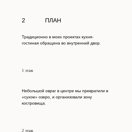
2
ПЛАН
Традиционно в моих проектах кухня-
гостиная обращена во внутренний двор.
1 этаж
Небольшой овраг в центре мы превратили в
«сухое» озеро, и организовали зону
костровища.
2 этаж