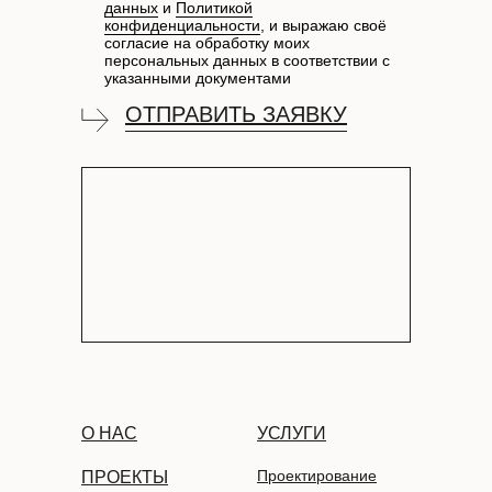
данных
и
Политикой
конфиденциальности
, и выражаю своё
согласие на обработку моих
персональных данных в соответствии с
указанными документами
ОТПРАВИТЬ ЗАЯВКУ
О НАС
УСЛУГИ
Проектирование
ПРОЕКТЫ