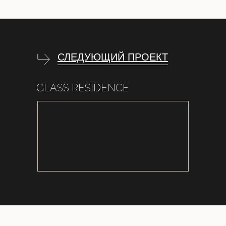
СЛЕДУЮЩИЙ ПРОЕКТ
GLASS RESIDENCE