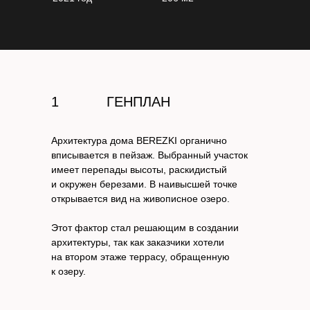
1
ГЕНПЛАН
Архитектура дома BEREZKI органично
вписывается в пейзаж. Выбранный участок
имеет перепады высоты, раскидистый
и окружен березами. В наивысшей точке
открывается вид на живописное озеро.
Этот фактор стал решающим в создании
архитектуры, так как заказчики хотели
на втором этаже террасу, обращенную
к озеру.