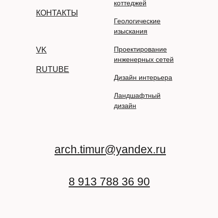
коттеджей
КОНТАКТЫ
Геологические
изыскания
Проектирование
VK
инженерных сетей
RUTUBE
Дизайн интерьера
Ландшафтный
дизайн
arch.timur@yandex.ru
8 913 788 36 90