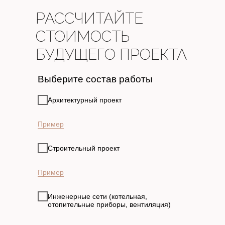
РАССЧИТАЙТЕ
СТОИМОСТЬ
БУДУЩЕГО ПРОЕКТА
Выберите состав работы
Архитектурный проект
Пример
Строительный проект
Пример
Инженерные сети (котельная,
отопительные приборы, вентиляция)