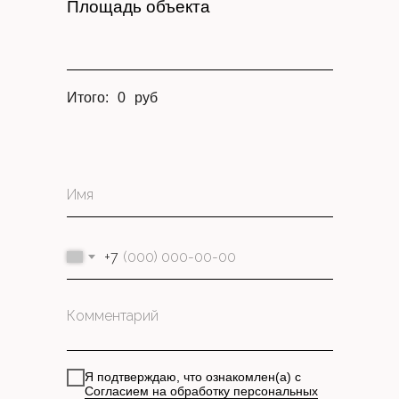
Площадь объекта
Итого:
0
руб
+7
Я подтверждаю, что ознакомлен(а) с
Согласием на обработку персональных